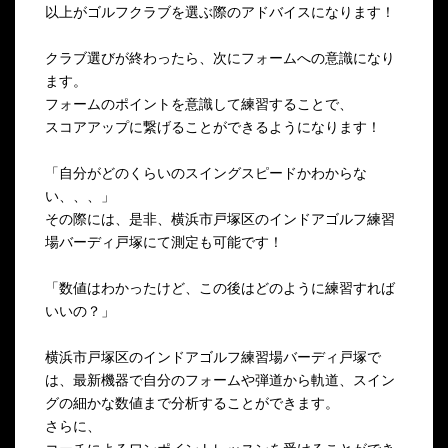
以上がゴルフクラブを選ぶ際のアドバイスになります！
クラブ選びが終わったら、次にフォームへの意識になり
ます。
フォームのポイントを意識して練習することで、
スコアアップに繋げることができるようになります！
「自分がどのくらいのスイングスピードかわからな
い、、、」
その際には、是非、横浜市戸塚区のインドアゴルフ練習
場バーディ戸塚にて測定も可能です！
「数値はわかったけど、この後はどのように練習すれば
いいの？」
横浜市戸塚区のインドアゴルフ練習場バーディ戸塚で
は、最新機器で自分のフォームや弾道から軌道、スイン
グの細かな数値まで分析することができます。
さらに、