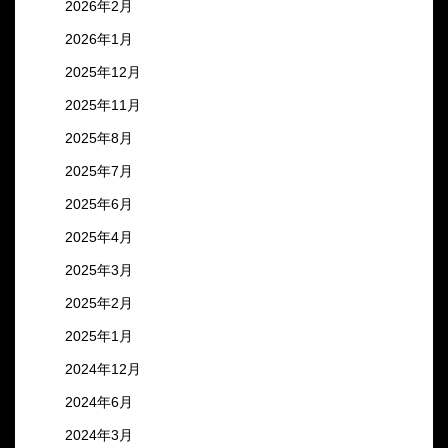
2026年2月
2026年1月
2025年12月
2025年11月
2025年8月
2025年7月
2025年6月
2025年4月
2025年3月
2025年2月
2025年1月
2024年12月
2024年6月
2024年3月