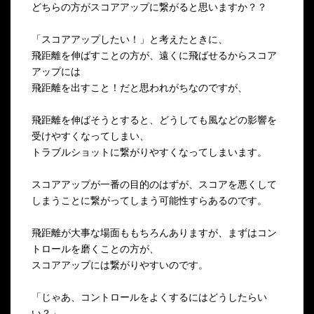
どちらの方がスコアアップに繋がると思いますか？？
「スコアアップしたい！」と考えたときに、
飛距離を伸ばすことの方が、遠くに飛ばせるからスコア
アップには
飛距離を出すこと！だと思われがちなのですが、
飛距離を伸ばそうとすると、どうしても風などの影響を
受けやすくなってしまい、
トラブルショットに繋がりやすくなってしまいます。
スコアアップが一番の目的のはずが、スコアを悪くして
しまうことに繋がってしまう可能性すらあるのです。
飛距離が大事な場面ももちろんありますが、まずはコン
トロールを磨くことの方が、
スコアアップには繋がりやすいのです。
「じゃあ、コントロールをよくするにはどうしたらい
い？」