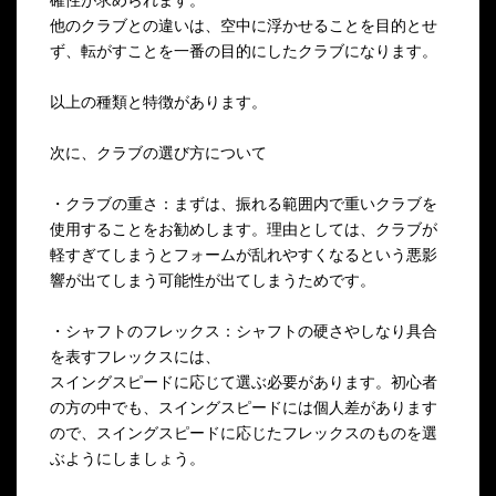
確性が求められます。
他のクラブとの違いは、空中に浮かせることを目的とせ
ず、転がすことを一番の目的にしたクラブになります。
以上の種類と特徴があります。
次に、クラブの選び方について
・クラブの重さ：まずは、振れる範囲内で重いクラブを
使用することをお勧めします。理由としては、クラブが
軽すぎてしまうとフォームが乱れやすくなるという悪影
響が出てしまう可能性が出てしまうためです。
・シャフトのフレックス：シャフトの硬さやしなり具合
を表すフレックスには、
スイングスピードに応じて選ぶ必要があります。初心者
の方の中でも、スイングスピードには個人差があります
ので、スイングスピードに応じたフレックスのものを選
ぶようにしましょう。