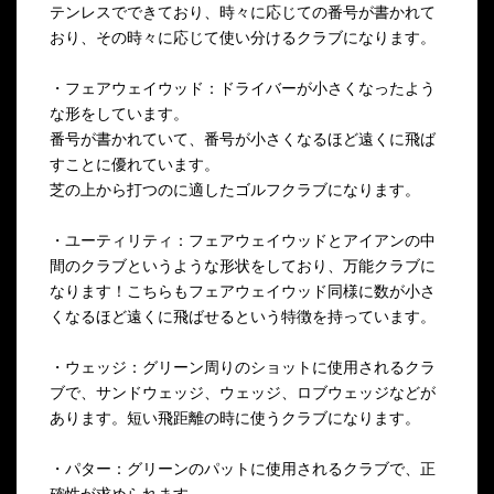
テンレスでできており、時々に応じての番号が書かれて
おり、その時々に応じて使い分けるクラブになります。
・フェアウェイウッド：ドライバーが小さくなったよう
な形をしています。
番号が書かれていて、番号が小さくなるほど遠くに飛ば
すことに優れています。
芝の上から打つのに適したゴルフクラブになります。
・ユーティリティ：フェアウェイウッドとアイアンの中
間のクラブというような形状をしており、万能クラブに
なります！こちらもフェアウェイウッド同様に数が小さ
くなるほど遠くに飛ばせるという特徴を持っています。
・ウェッジ：グリーン周りのショットに使用されるクラ
ブで、サンドウェッジ、ウェッジ、ロブウェッジなどが
あります。短い飛距離の時に使うクラブになります。
・パター：グリーンのパットに使用されるクラブで、正