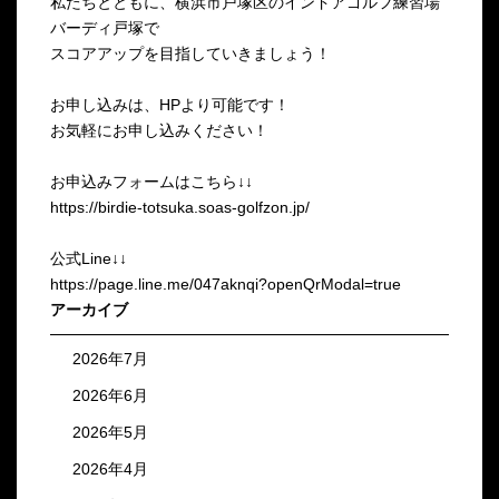
私たちとともに、横浜市戸塚区のインドアゴルフ練習場
バーディ戸塚で
スコアアップを目指していきましょう！
お申し込みは、HPより可能です！
お気軽にお申し込みください！
お申込みフォームはこちら↓↓
https://birdie-totsuka.soas-golfzon.jp/
公式Line↓↓
https://page.line.me/047aknqi?openQrModal=true
アーカイブ
2026年7月
2026年6月
2026年5月
2026年4月