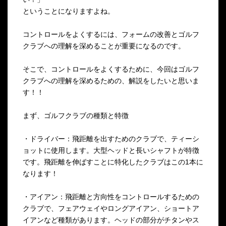
ということになりますよね。
コントロールをよくするには、フォームの改善とゴルフ
クラブへの理解を深めることが重要になるのです。
そこで、コントロールをよくするために、今回はゴルフ
クラブへの理解を深めるための、解説をしたいと思いま
す！！
まず、ゴルフクラブの種類と特徴
・ドライバー：飛距離を出すためのクラブで、ティーシ
ョットに使用します。大型ヘッドと長いシャフトが特徴
です。飛距離を伸ばすことに特化したクラブはこの1本に
なります！
・アイアン：飛距離と方向性をコントロールするための
クラブで、フェアウェイやロングアイアン、ショートア
イアンなど種類があります。ヘッドの部分がチタンやス