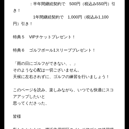
：半年間継続契約で 500円（税込み550円）引
き！
1年間継続契約で 1,000円（税込み1,100
円）引き！
特典５ VIPチケットプレゼント！
特典６ ゴルフボール1スリーブプレゼント！
「雨の日にゴルフができない、、」
そのような心配は一切ございません。
天候に左右されずに、ゴルフの練習を行いましょう！
このページを読み、楽しみながら、いつでも快適にスコ
アアップしたいと
思ってくださった、
皆様