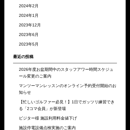
2024年2月
2024年1月
2023年12月
2023年6月
2023年5月
最近の投稿
2026年度お盆期間中のスタッフアワー時間スケジュ
ール変更のご案内
マンツーマンレッスンのオンライン予約受付開始のお
知らせ
【忙しいゴルファー必見！】1日でガッツリ練習でき
る「2コマ会員」が新登場
ビジター様 施設利用料金値下げ
施設停電設備点検実施のご案内