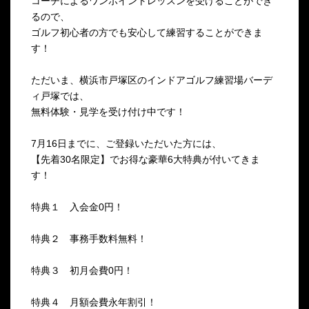
コーチによるワンポイントレッスンを受けることができ
るので、
ゴルフ初心者の方でも安心して練習することができま
す！
ただいま、横浜市戸塚区のインドアゴルフ練習場バーデ
ィ戸塚では、
無料体験・見学を受け付け中です！
7月16日までに、ご登録いただいた方には、
【先着30名限定】でお得な豪華6大特典が付いてきま
す！
特典１ 入会金0円！
特典２ 事務手数料無料！
特典３ 初月会費0円！
特典４ 月額会費永年割引！