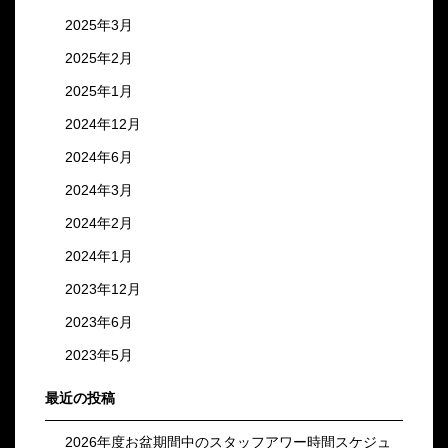
2025年3月
2025年2月
2025年1月
2024年12月
2024年6月
2024年3月
2024年2月
2024年1月
2023年12月
2023年6月
2023年5月
最近の投稿
2026年度お盆期間中のスタッフアワー時間スケジュ