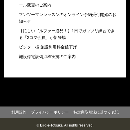
ール変更のご案内
マンツーマンレッスンのオンライン予約受付開始のお
知らせ
【忙しいゴルファー必見！】1日でガッツリ練習でき
る「2コマ会員」が新登場
ビジター様 施設利用料金値下げ
施設停電設備点検実施のご案内
利用規約
プライバシーポリシー
特定商取引法に基づく表記
© Birdie-Totsuka. All rights reserved.