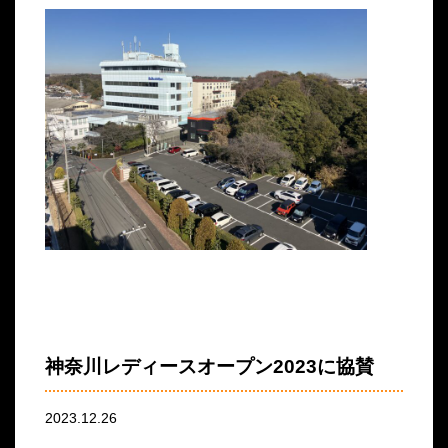
神奈川レディースオープン2023に協賛
2023.12.26