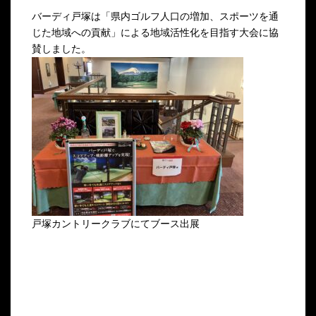
バーディ戸塚は「県内ゴルフ人口の増加、スポーツを通
じた地域への貢献」による地域活性化を目指す大会に協
賛しました。
戸塚カントリークラブにてブース出展