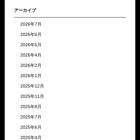
アーカイブ
2026年7月
2026年6月
2026年5月
2026年4月
2026年2月
2026年1月
2025年12月
2025年11月
2025年8月
2025年7月
2025年6月
2025年4月