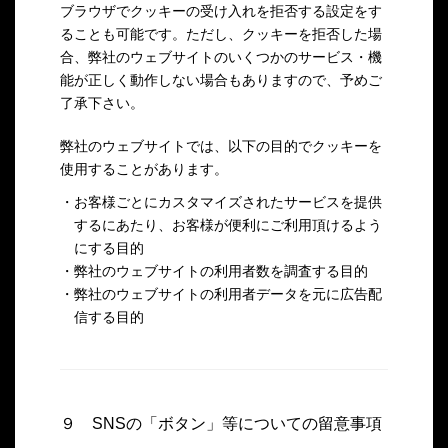
ブラウザでクッキーの受け入れを拒否する設定をす
ることも可能です。ただし、クッキーを拒否した場
合、弊社のウェブサイトのいくつかのサービス・機
能が正しく動作しない場合もありますので、予めご
了承下さい。
弊社のウェブサイトでは、以下の目的でクッキーを
使用することがあります。
・お客様ごとにカスタマイズされたサービスを提供
するにあたり、お客様が便利にご利用頂けるよう
にする目的
・弊社のウェブサイトの利用者数を調査する目的
・弊社のウェブサイトの利用者データを元に広告配
信する目的
９ SNSの「ボタン」等についての留意事項