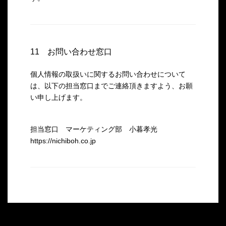
11 お問い合わせ窓口
個人情報の取扱いに関するお問い合わせについて
は、以下の担当窓口までご連絡頂きますよう、お願
い申し上げます。
担当窓口 マーケティング部 小暮孝光
https://nichiboh.co.jp