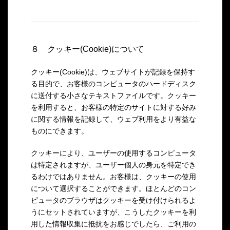
８ クッキー(Cookie)について
クッキー(Cookie)は、ウェブサイトが記録を保持す
る目的で、お客様のコンピュータのハードディスク
に送付する小さなテキストファイルです。クッキー
を利用すると、お客様の特定のサイトに対する好み
に関する情報を記録して、ウェブ利用をより有益な
ものにできます。
クッキーにより、ユーザーの使用するコンピュータ
は特定されますが、ユーザー個人の身元を特定でき
るわけではありません。お客様は、クッキーの使用
について選択することができます。ほとんどのコン
ピュータのブラウザはクッキーを受け付けられるよ
うにセットされていますが、こうしたクッキーを利
用した情報収集に抵抗をお感じでしたら、ご利用の