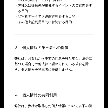
・弊社又は提携先が主催するイベントのご案内をす
る目的
・顔写真データで入退館管理をする目的
・その他上記利用目的に付随する目的
３ 個人情報の第三者への提供
弊社は、お客様から事前の同意を得た場合、法令に
基づく場合その他法律上認められている場合を除
き、個人情報を第三者に提供しません。
４ 個人情報の共同利用
弊社は、弊社が取得した個人情報について以下の個