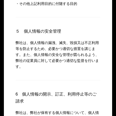
・その他上記利用目的に付随する目的
５ 個人情報の安全管理
弊社は、個人情報の漏洩、滅失、毀損又は不正利用
等を防止するため、必要かつ適切な措置を講じま
す。また、個人情報の安全な管理が図られるよう、
弊社の従業員に対して必要かつ適切な監督を行いま
す。
6 個人情報の開示、訂正、利用停止等のご
請求
弊社は、弊社が保有する個人情報について、個人情