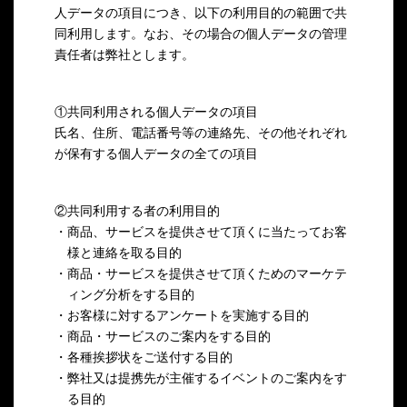
人データの項目につき、以下の利用目的の範囲で共
同利用します。なお、その場合の個人データの管理
責任者は弊社とします。
①共同利用される個人データの項目
氏名、住所、電話番号等の連絡先、その他それぞれ
が保有する個人データの全ての項目
②共同利用する者の利用目的
・商品、サービスを提供させて頂くに当たってお客
様と連絡を取る目的
・商品・サービスを提供させて頂くためのマーケテ
ィング分析をする目的
・お客様に対するアンケートを実施する目的
・商品・サービスのご案内をする目的
・各種挨拶状をご送付する目的
・弊社又は提携先が主催するイベントのご案内をす
る目的