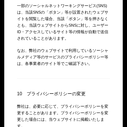
一部のソーシャルネットワーキングサービス(SNS)
は、当該SNSの「ボタン」等が設置されたウェブサ
イトを閲覧した場合、当該「ボタン」等を押さなく
とも、当該ウェブサイトからSNSに対し、ユーザー
ID・アクセスしているサイト等の情報が自動で送信
されていることがあります。
なお、弊社のウェブサイトで利用しているソーシャ
ルメディア等のサービスのプライバシーポリシー等
は、各事業者のサイト等でご確認下さい。
10 プライバシーポリシーの変更
弊社は、必要に応じて、プライバシーポリシーを変
更することがあります。プライバシーポリシーを変
更した場合には、当ウェブサイトに掲載いたしま
す。