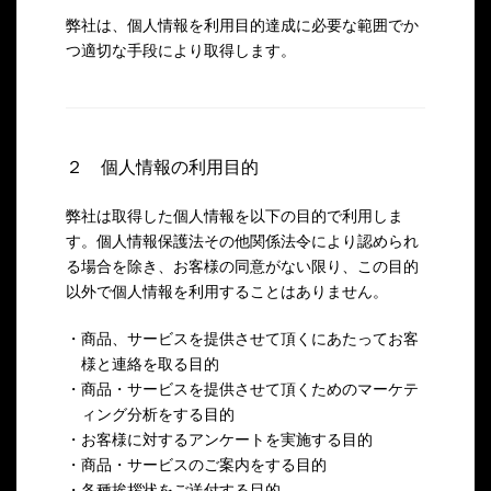
弊社は、個人情報を利用目的達成に必要な範囲でか
つ適切な手段により取得します。
２ 個人情報の利用目的
弊社は取得した個人情報を以下の目的で利用しま
す。個人情報保護法その他関係法令により認められ
る場合を除き、お客様の同意がない限り、この目的
以外で個人情報を利用することはありません。
・商品、サービスを提供させて頂くにあたってお客
様と連絡を取る目的
・商品・サービスを提供させて頂くためのマーケテ
ィング分析をする目的
・お客様に対するアンケートを実施する目的
・商品・サービスのご案内をする目的
・各種挨拶状をご送付する目的