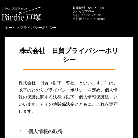
営業時間 5:00〜0:00
スタッフアワー
平日：13:00〜21:00
土日祝：10:00〜18:00
ホーム
>
プライバシーポリシー
株式会社 日貿
プライバシーポリ
シー
株式会社 日貿（以下「弊社」といいます。）は、
以下のとおりプライバシーポリシーを定め、個人情
報の保護に関する法律（以下「個人情報保護法」と
いいます。）その他関係法令とともに、これを遵守
します。
１ 個人情報の取得