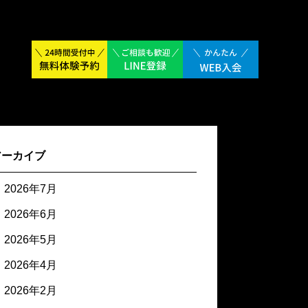
アーカイブ
2026年7月
2026年6月
2026年5月
2026年4月
2026年2月