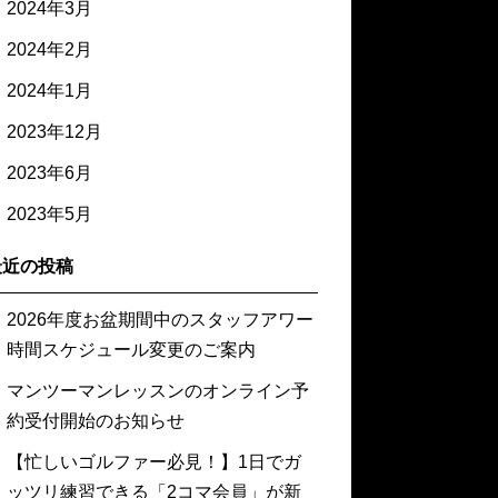
2024年3月
2024年2月
2024年1月
2023年12月
2023年6月
2023年5月
最近の投稿
2026年度お盆期間中のスタッフアワー
時間スケジュール変更のご案内
マンツーマンレッスンのオンライン予
約受付開始のお知らせ
【忙しいゴルファー必見！】1日でガ
ッツリ練習できる「2コマ会員」が新