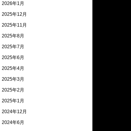
2026年1月
2025年12月
2025年11月
2025年8月
2025年7月
2025年6月
2025年4月
2025年3月
2025年2月
2025年1月
2024年12月
2024年6月