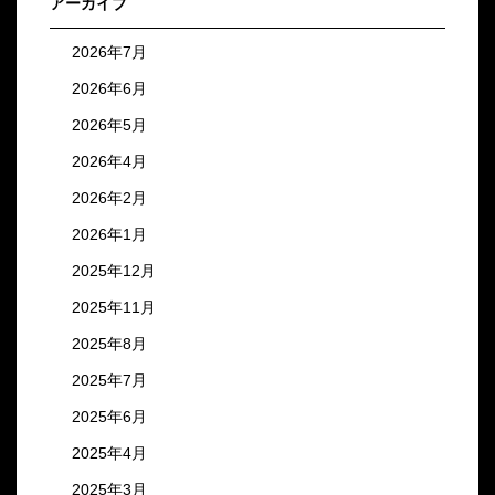
アーカイブ
2026年7月
2026年6月
2026年5月
2026年4月
2026年2月
2026年1月
2025年12月
2025年11月
2025年8月
2025年7月
2025年6月
2025年4月
2025年3月