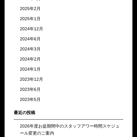
2025年2月
2025年1月
2024年12月
2024年6月
2024年3月
2024年2月
2024年1月
2023年12月
2023年6月
2023年5月
最近の投稿
2026年度お盆期間中のスタッフアワー時間スケジュ
ール変更のご案内