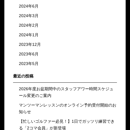
2024年6月
2024年3月
2024年2月
2024年1月
2023年12月
2023年6月
2023年5月
最近の投稿
2026年度お盆期間中のスタッフアワー時間スケジュ
ール変更のご案内
マンツーマンレッスンのオンライン予約受付開始のお
知らせ
【忙しいゴルファー必見！】1日でガッツリ練習でき
る「2コマ会員」が新登場