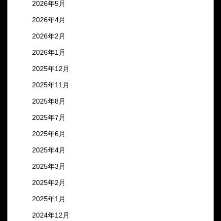
2026年5月
2026年4月
2026年2月
2026年1月
2025年12月
2025年11月
2025年8月
2025年7月
2025年6月
2025年4月
2025年3月
2025年2月
2025年1月
2024年12月