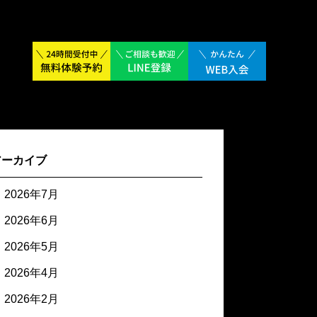
アーカイブ
2026年7月
2026年6月
2026年5月
2026年4月
2026年2月