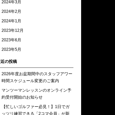
2024年3月
2024年2月
2024年1月
2023年12月
2023年6月
2023年5月
最近の投稿
2026年度お盆期間中のスタッフアワー
時間スケジュール変更のご案内
マンツーマンレッスンのオンライン予
約受付開始のお知らせ
【忙しいゴルファー必見！】1日でガ
ッツリ練習できる「2コマ会員」が新