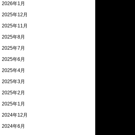
2026年1月
2025年12月
2025年11月
2025年8月
2025年7月
2025年6月
2025年4月
2025年3月
2025年2月
2025年1月
2024年12月
2024年6月