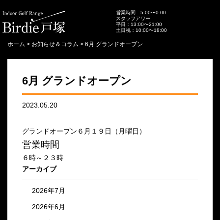
営業時間 5:00〜0:00
スタッフアワー
平日：13:00〜21:00
土日祝：10:00〜18:00
ホーム
>
お知らせ＆コラム
>
6月 グランドオープン
6月 グランドオープン
2023.05.20
グランドオープン６月１９日（月曜日）
営業時間
６時～２３時
アーカイブ
2026年7月
2026年6月