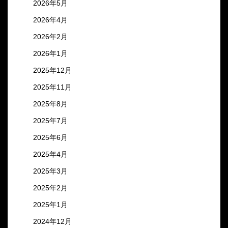
2026年5月
2026年4月
2026年2月
2026年1月
2025年12月
2025年11月
2025年8月
2025年7月
2025年6月
2025年4月
2025年3月
2025年2月
2025年1月
2024年12月