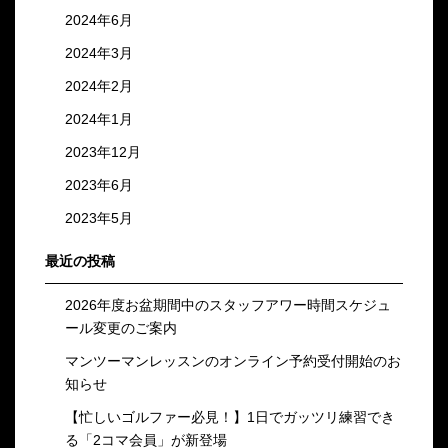
2024年6月
2024年3月
2024年2月
2024年1月
2023年12月
2023年6月
2023年5月
最近の投稿
2026年度お盆期間中のスタッフアワー時間スケジュ
ール変更のご案内
マンツーマンレッスンのオンライン予約受付開始のお
知らせ
【忙しいゴルファー必見！】1日でガッツリ練習でき
る「2コマ会員」が新登場