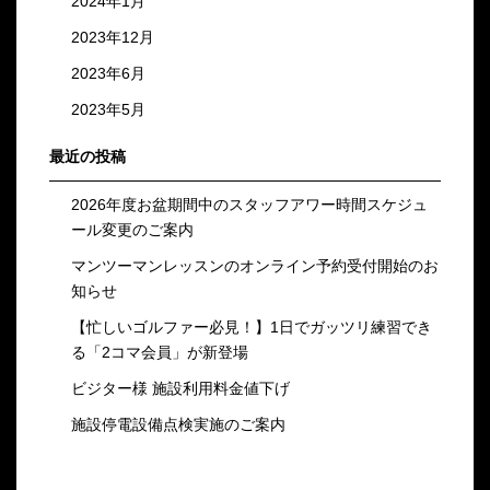
2024年1月
2023年12月
2023年6月
2023年5月
最近の投稿
2026年度お盆期間中のスタッフアワー時間スケジュ
ール変更のご案内
マンツーマンレッスンのオンライン予約受付開始のお
知らせ
【忙しいゴルファー必見！】1日でガッツリ練習でき
る「2コマ会員」が新登場
ビジター様 施設利用料金値下げ
施設停電設備点検実施のご案内