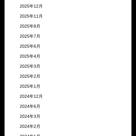
2025年12月
2025年11月
2025年8月
2025年7月
2025年6月
2025年4月
2025年3月
2025年2月
2025年1月
2024年12月
2024年6月
2024年3月
2024年2月